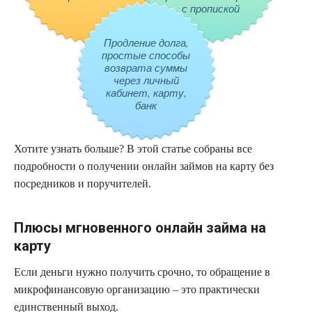
с пропиской
Продление долга,
простые способы
возврата суммы
через личный
кабинет, карту,
банк
Хотите узнать больше? В этой статье собраны все
подробности о получении онлайн займов на карту без
посредников и поручителей.
Плюсы мгновенного онлайн займа на
карту
Если деньги нужно получить срочно, то обращение в
микрофинансовую организацию – это практически
единственный выход.