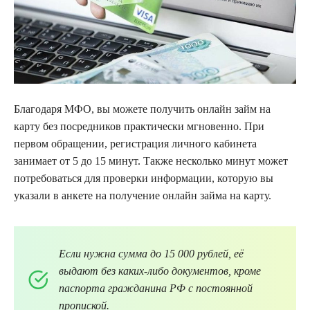
Благодаря МФО, вы можете получить онлайн займ на
карту без посредников практически мгновенно. При
первом обращении, регистрация личного кабинета
занимает от 5 до 15 минут. Также несколько минут может
потребоваться для проверки информации, которую вы
указали в анкете на получение онлайн займа на карту.
Если нужна сумма до 15 000 рублей, её
выдают без каких-либо документов, кроме
паспорта гражданина РФ с постоянной
пропиской.