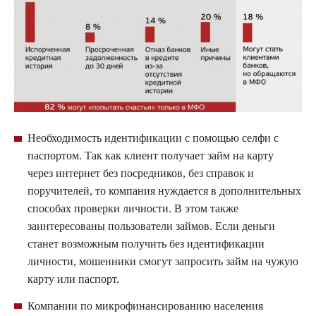
Необходимость идентификации с помощью селфи с
паспортом. Так как клиент получает займ на карту
через интернет без посредников, без справок и
поручителей, то компания нуждается в дополнительных
способах проверки личности. В этом также
заинтересованы пользователи займов. Если деньги
станет возможным получить без идентификации
личности, мошенники смогут запросить займ на чужую
карту или паспорт.
Компании по микрофинансированию населения