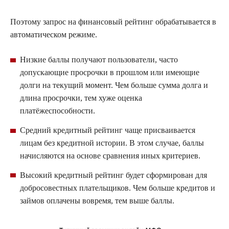
Поэтому запрос на финансовый рейтинг обрабатывается в
автоматическом режиме.
Низкие баллы получают пользователи, часто
допускающие просрочки в прошлом или имеющие
долги на текущий момент. Чем больше сумма долга и
длина просрочки, тем хуже оценка
платёжеспособности.
Средний кредитный рейтинг чаще присваивается
лицам без кредитной истории. В этом случае, баллы
начисляются на основе сравнения иных критериев.
Высокий кредитный рейтинг будет сформирован для
добросовестных плательщиков. Чем больше кредитов и
займов оплачены вовремя, тем выше баллы.