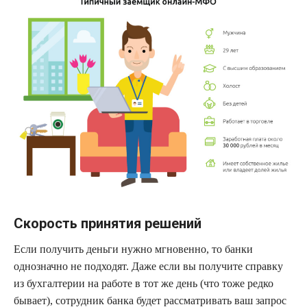
Скорость принятия решений
Если получить деньги нужно мгновенно, то банки
однозначно не подходят. Даже если вы получите справку
из бухгалтерии на работе в тот же день (что тоже редко
бывает), сотрудник банка будет рассматривать ваш запрос