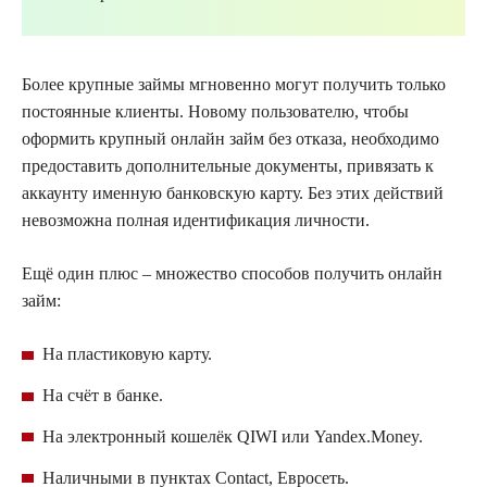
Более крупные займы мгновенно могут получить только
постоянные клиенты. Новому пользователю, чтобы
оформить крупный онлайн займ без отказа, необходимо
предоставить дополнительные документы, привязать к
аккаунту именную банковскую карту. Без этих действий
невозможна полная идентификация личности.
Ещё один плюс – множество способов получить онлайн
займ:
На пластиковую карту.
На счёт в банке.
На электронный кошелёк QIWI или Yandex.Money.
Наличными в пунктах Contact, Евросеть.