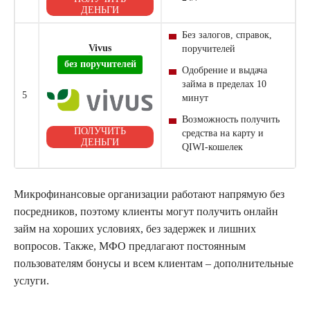
ДЕНЬГИ
Без залогов, справок,
Vivus
поручителей
без поручителей
Одобрение и выдача
займа в пределах 10
5
минут
Возможность получить
ПОЛУЧИТЬ
средства на карту и
ДЕНЬГИ
QIWI-кошелек
Микрофинансовые организации работают напрямую без
посредников, поэтому клиенты могут получить онлайн
займ на хороших условиях, без задержек и лишних
вопросов. Также, МФО предлагают постоянным
пользователям бонусы и всем клиентам – дополнительные
услуги.