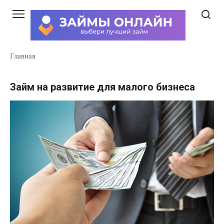
Перейти
к
контенту
Главная
Займ на развитие для малого бизнеса