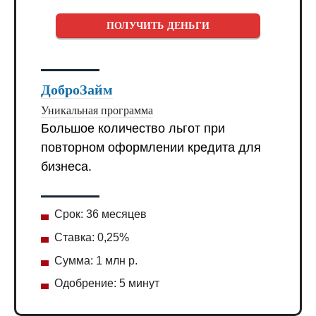
ПОЛУЧИТЬ ДЕНЬГИ
ДоброЗайм
Уникальная программа
Большое количество льгот при
повторном оформлении кредита для
бизнеса.
Срок: 36 месяцев
Ставка: 0,25%
Сумма: 1 млн р.
Одобрение: 5 минут