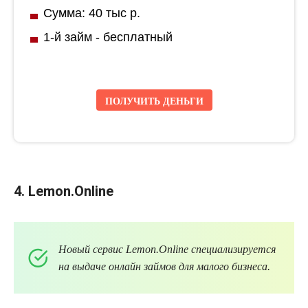
Сумма: 40 тыс р.
1-й займ - бесплатный
ПОЛУЧИТЬ ДЕНЬГИ
4. Lemon
.
Online
Новый сервис
Lemon
.
Online
специализируется
на выдаче онлайн займов для малого бизнеса.