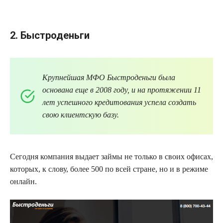
2. Быстроденьги
Крупнейшая
МФО
Быстроденьги
была
основана еще в 2008 году, и на протяжении 11
лет успешного кредитования успела создать
свою клиентскую базу.
Сегодня компания выдает займы не только в своих офисах,
которых, к слову, более 500 по всей стране, но и в режиме
онлайн.