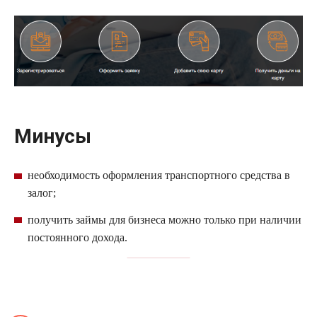
Минусы
необходимость оформления транспортного средства в
залог;
получить займы для бизнеса можно только при наличии
постоянного дохода.