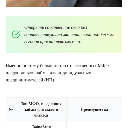
Открыть собственное дело без
соответствующей материальной поддержки
сегодня просто невозможно.
Именно поэтому большинство отечественных МФО
предоставляют займы для индивидуальных
предпринимателей (ИП).
Топ МФО, выдающих
№
займы для малого
Преимущества
бизнеса
ДоброЗайм