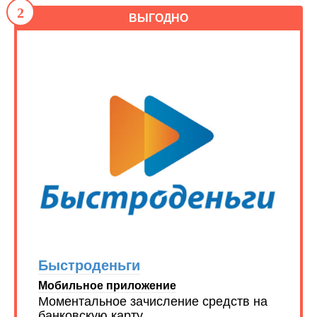
2
ВЫГОДНО
Быстроденьги
Мобильное приложение
Моментальное зачисление средств на
банковскую карту.