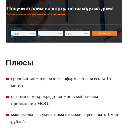
Плюсы
срочный
займ
для бизнеса оформляется всего за 15
минут;
оформить
микрокредит
можно в мобильном
приложении
МФО
;
максимальная сумма займа не может превышать 1 млн.
рублей.