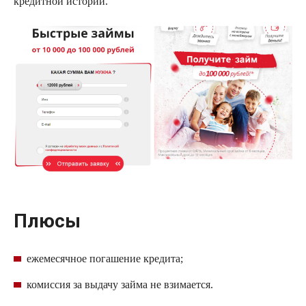
кредитной истории.
Плюсы
ежемесячное погашение кредита;
комиссия за выдачу займа не взимается.