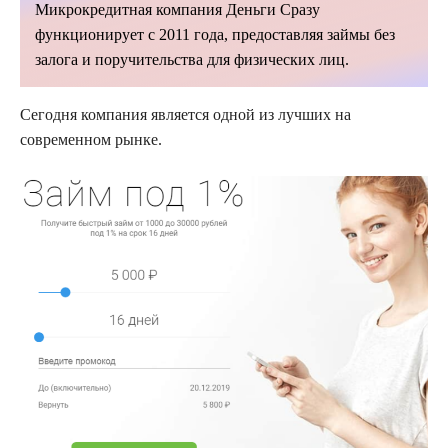
Микрокредитная
компания Деньги Сразу
функционирует с 2011 года, предоставляя займы без
залога и поручительства для физических лиц.
Сегодня компания является одной из лучших на
современном рынке.