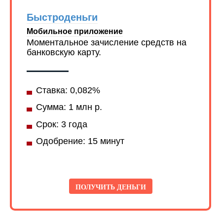
Быстроденьги
Мобильное приложение
Моментальное зачисление средств на
банковскую карту.
Ставка: 0,082%
Сумма: 1 млн р.
Срок: 3 года
Одобрение: 15 минут
ПОЛУЧИТЬ ДЕНЬГИ