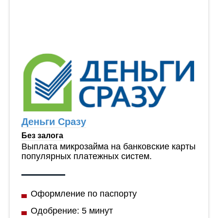
Деньги Сразу
Без залога
Выплата микрозайма на банковские карты
популярных платежных систем.
Оформление по паспорту
Одобрение: 5 минут