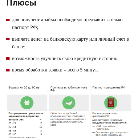
Плюсы
для получения займа необходимо предъявить только
паспорт РФ;
выплата денег на банковскую карту или личный счет в
банке;
возможность улучшить свою кредитную историю;
время обработки заявки – всего 5 минут.