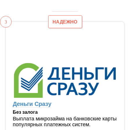
3
НАДЕЖНО
Деньги Сразу
Без залога
Выплата микрозайма на банковские карты
популярных платежных систем.