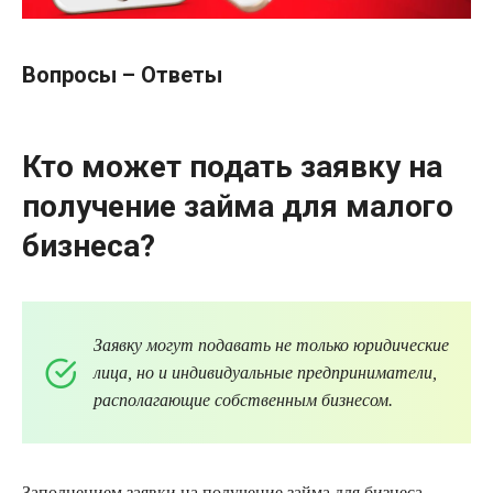
Вопросы – Ответы
Кто может подать заявку на
получение займа для малого
бизнеса?
Заявку могут подавать не только юридические
лица, но и индивидуальные предприниматели,
располагающие собственным бизнесом.
Заполнением заявки на получение займа для бизнеса