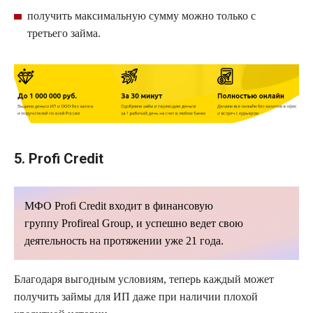
получить максимальную сумму можно только с
третьего займа.
5. Profi
Credit
МФО
Profi
Credit
входит в финансовую
группу
Profireal
Group
, и успешно ведет свою
деятельность на протяжении уже 21 года.
Благодаря выгодным условиям, теперь каждый может
получить займы для ИП даже при наличии плохой