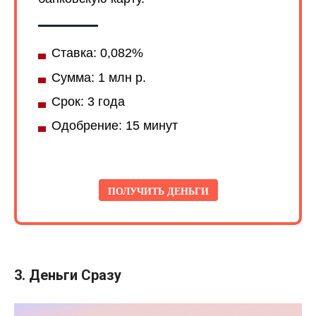
Ставка: 0,082%
Сумма: 1 млн р.
Срок: 3 года
Одобрение: 15 минут
ПОЛУЧИТЬ ДЕНЬГИ
3. Деньги Сразу