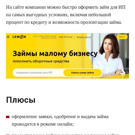
На сайте компании можно быстро оформить
займ
для ИП
на самых выгодных условиях, включая небольшой
процент по кредиту и возможность пролонгации займа.
Плюсы
оформление заявки, одобрение и выдача займа
проводится в режиме онлайн;