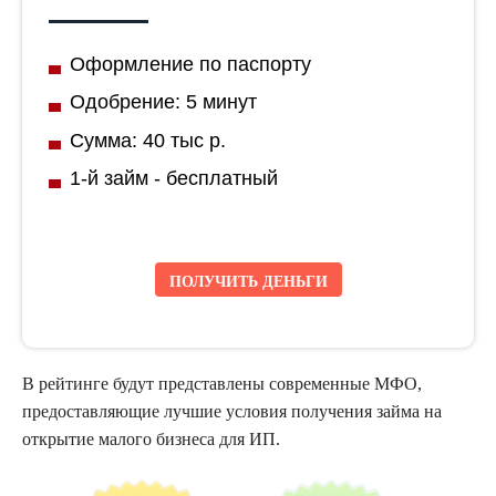
Оформление по паспорту
Одобрение: 5 минут
Сумма: 40 тыс р.
1-й займ - бесплатный
ПОЛУЧИТЬ ДЕНЬГИ
В рейтинге будут представлены современные
МФО
,
предоставляющие лучшие условия получения займа на
открытие малого бизнеса для ИП.