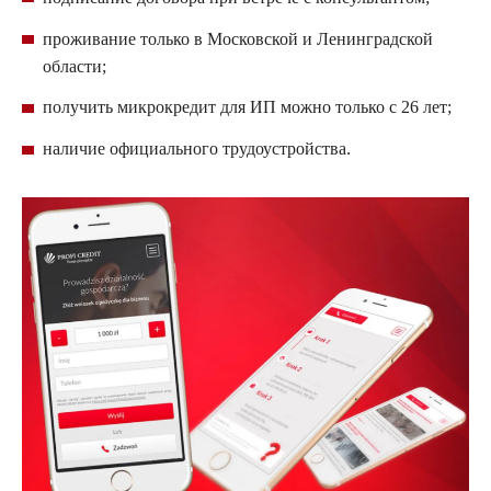
проживание только в Московской и Ленинградской
области;
получить
микрокредит
для ИП можно только с 26 лет;
наличие официального трудоустройства.