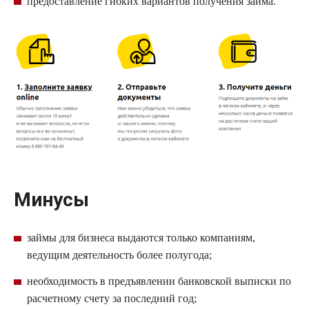
предоставление гибких вариантов получения займа.
Минусы
займы для бизнеса выдаются только компаниям,
ведущим деятельность более полугода;
необходимость в предъявлении банковской выписки по
расчетному счету за последний год;