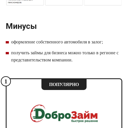
Минусы
оформление собственного автомобиля в залог;
получить займы для бизнеса можно только в регионе с
представительством компании.
1
ПОПУЛЯРНО