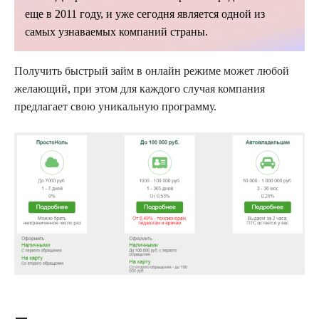
еще в 2011 году, и уже сегодня является одной из
самых узнаваемых компаний страны.
Получить быстрый
займ
в онлайн режиме может любой
желающий, при этом для каждого случая компания
предлагает свою уникальную программу.