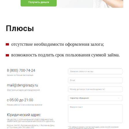
Плюсы
отсутствие необходимости оформления залога;
возможность подлить срок пользования суммой займа.