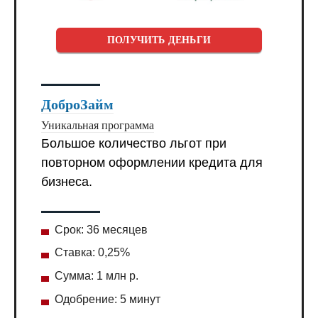
ПОЛУЧИТЬ ДЕНЬГИ
ДоброЗайм
Уникальная программа
Большое количество льгот при
повторном оформлении кредита для
бизнеса.
Срок: 36 месяцев
Ставка: 0,25%
Сумма: 1 млн р.
Одобрение: 5 минут