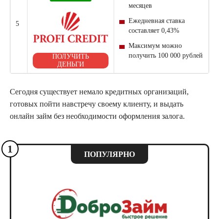
месяцев
Ежедневная ставка
5
составляет 0,43%
Максимум можно
получить 100 000 рублей
ПОЛУЧИТЬ
ДЕНЬГИ
Сегодня существует немало кредитных организаций,
готовых пойти навстречу своему клиенту, и выдать
онлайн
займ
без необходимости оформления залога.
1
ПОПУЛЯРНО