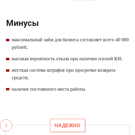
Минусы
максимальный
займ
для бизнеса составляет всего 40 000
рублей;
высокая вероятность отказа при наличии плохой КИ;
жесткая система штрафов при просрочке возврата
средств;
наличие постоянного места работы.
3
НАДЕЖНО