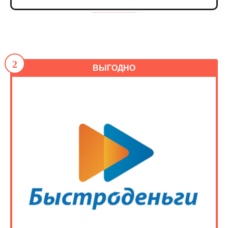
2
ВЫГОДНО