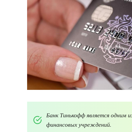
Банк
Тинькофф
является одним и
финансовых учреждений.