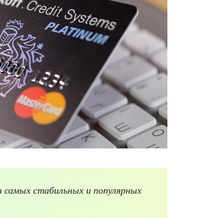
з самых стабильных и популярных