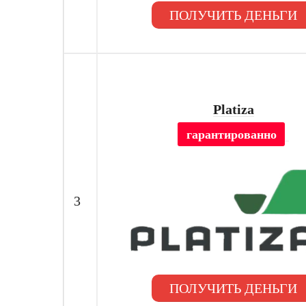
ПОЛУЧИТЬ ДЕНЬГИ
Platiza
гарантированно
3
ПОЛУЧИТЬ ДЕНЬГИ