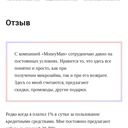
Отзыв
С компанией «
MoneyMan
» сотрудничаю давно на
постоянных условиях. Нравится то, что здесь все
понятно и просто, как при
получении
микрозайма
, так и при его возврате.
Здесь со мной считаются, предлагают
скидки,
промокоды
, другие подарки.
Редко когда я платил 1% в сутки за пользование
кредитными средствами. Мне постоянно предлагают