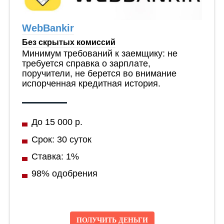
WebBankir
Без скрытых комиссий
Минимум требований к заемщику: не
требуется справка о зарплате,
поручители, не берется во внимание
испорченная кредитная история.
До 15 000 р.
Срок: 30 суток
Ставка: 1%
98% одобрения
ПОЛУЧИТЬ ДЕНЬГИ