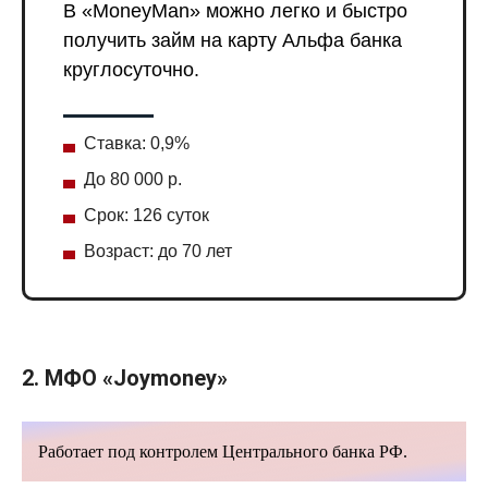
В «MoneyMan» можно легко и быстро
получить займ на карту Альфа банка
круглосуточно.
Ставка: 0,9%
До 80 000 р.
Срок: 126 суток
Возраст: до 70 лет
2. МФО
«
Joymoney
»
Работает под контролем Центрального банка РФ.