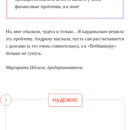
финансовые проблемы, я к ним!
Но, мне отказали, чудеса и только…Я кардинально решила
эту проблему. Андрюху выгнала, пусть сам рассчитывается
с долгами (а это очень сомнительно), а к «
Веббанкиру
»
больше не сунусь.
Маргарита
Шелега
, предприниматель
3
НАДЕЖНО