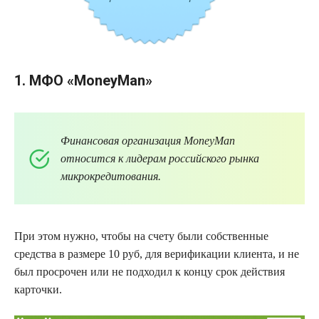
1. МФО
«
MoneyMan
»
Финансовая организация
MoneyMan
относится к лидерам российского рынка
микрокредитования
.
При этом нужно, чтобы на счету были собственные
средства в размере 10 руб, для верификации клиента, и не
был просрочен или не подходил к концу срок действия
карточки.