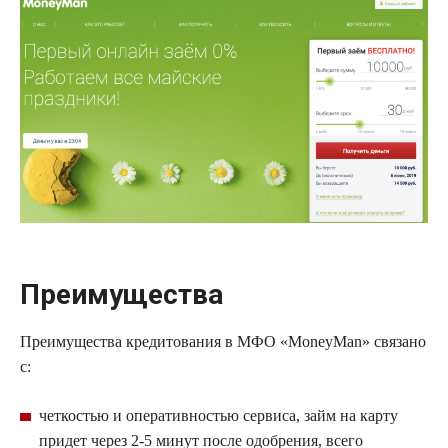
Преимущества
Преимущества кредитования в
МФО
«
MoneyMan
» связано
с:
четкостью и оперативностью сервиса,
займ
на карту
придет через 2-5 минут после одобрения, всего