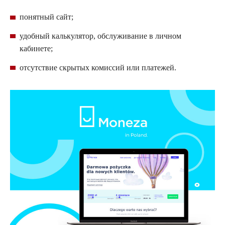
понятный сайт;
удобный калькулятор, обслуживание в личном
кабинете;
отсутствие скрытых комиссий или платежей.