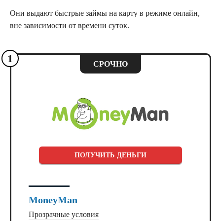
Они выдают быстрые займы на карту в режиме онлайн,
вне зависимости от времени суток.
1
СРОЧНО
ПОЛУЧИТЬ ДЕНЬГИ
MoneyMan
Прозрачные условия