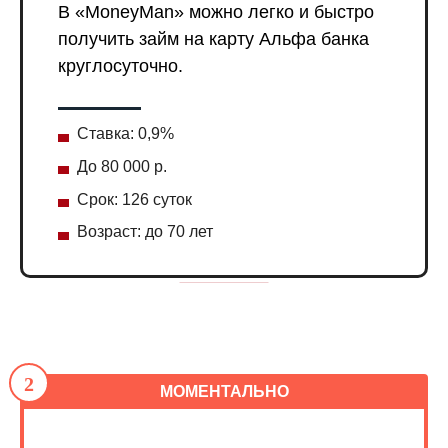
В «MoneyMan» можно легко и быстро
получить займ на карту Альфа банка
круглосуточно.
Ставка: 0,9%
До 80 000 р.
Срок: 126 суток
Возраст: до 70 лет
2
МОМЕНТАЛЬНО