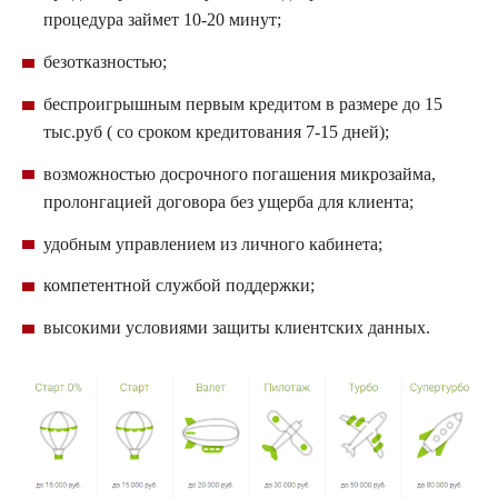
процедура займет 10-20 минут;
безотказностью;
беспроигрышным первым кредитом в размере до 15
тыс.руб ( со сроком кредитования 7-15 дней);
возможностью досрочного погашения
микрозайма
,
пролонгацией договора без ущерба для клиента;
удобным управлением из личного кабинета;
компетентной службой поддержки;
высокими условиями защиты клиентских данных.