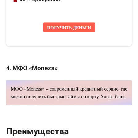
ПОЛУЧИТЬ ДЕНЬГИ
4. МФО
«
Moneza
»
МФО
«
Moneza
» – современный кредитный сервис, где
можно получить быстрые займы на карту Альфа банк.
Преимущества