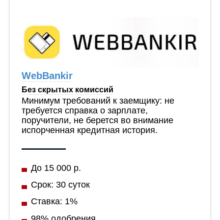
WebBankir
Без скрытых комиссий
Минимум требований к заемщику: не
требуется справка о зарплате,
поручители, не берется во внимание
испорченная кредитная история.
До 15 000 р.
Срок: 30 суток
Ставка: 1%
98% одобрения