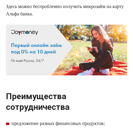
Здесь можно
беспроблемно
получить
микрозайм
на карту
Альфа банка.
Преимущества
сотрудничества
предложение разных финансовых продуктов;