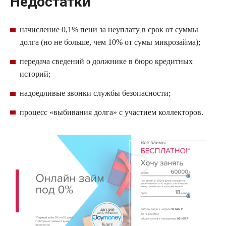
Недостатки
начисление 0,1% пени за неуплату в срок от суммы
долга (но не больше, чем 10% от сумы
микрозайма
);
передача сведений о должнике в бюро кредитных
историй;
надоедливые звонки службы безопасности;
процесс «выбивания долга» с участием коллекторов.