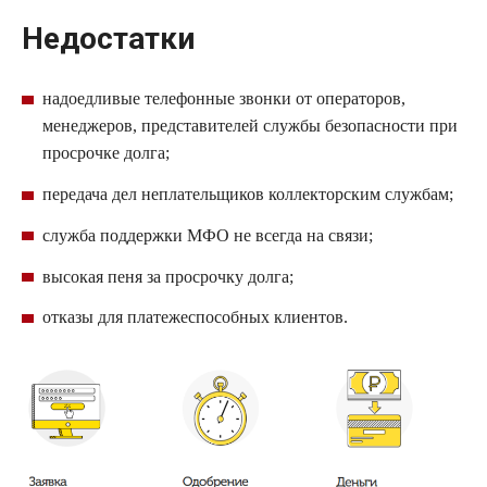
Недостатки
надоедливые телефонные звонки от операторов,
менеджеров, представителей службы безопасности при
просрочке долга;
передача дел неплательщиков
коллекторским
службам;
служба поддержки
МФО
не всегда на связи;
высокая пеня за просрочку долга;
отказы для платежеспособных клиентов.