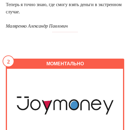
Теперь я точно знаю, где смогу взять деньги в экстренном
случае.
Маляренко
Александр Павлович
2
МОМЕНТАЛЬНО