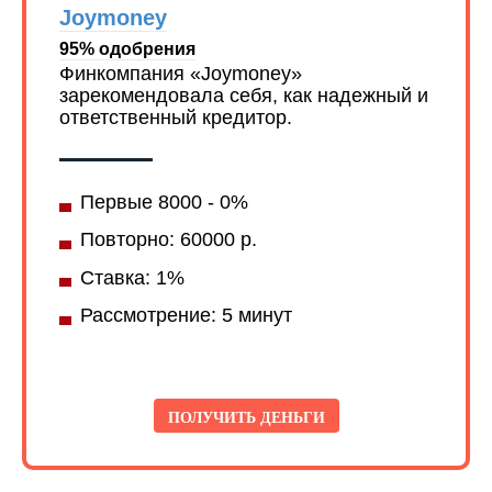
Joymoney
95% одобрения
Финкомпания «Joymoney»
зарекомендовала себя, как надежный и
ответственный кредитор.
Первые 8000 - 0%
Повторно: 60000 р.
Ставка: 1%
Рассмотрение: 5 минут
ПОЛУЧИТЬ ДЕНЬГИ