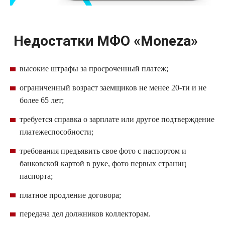
Недостатки
МФО
«
Moneza
»
высокие штрафы за просроченный платеж;
ограниченный возраст заемщиков не менее 20-ти и не
более 65 лет;
требуется справка о зарплате или другое подтверждение
платежеспособности;
требования предъявить свое фото с паспортом и
банковской картой в руке, фото первых страниц
паспорта;
платное продление договора;
передача дел должников коллекторам.