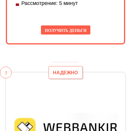
Рассмотрение: 5 минут
ПОЛУЧИТЬ ДЕНЬГИ
3
НАДЕЖНО