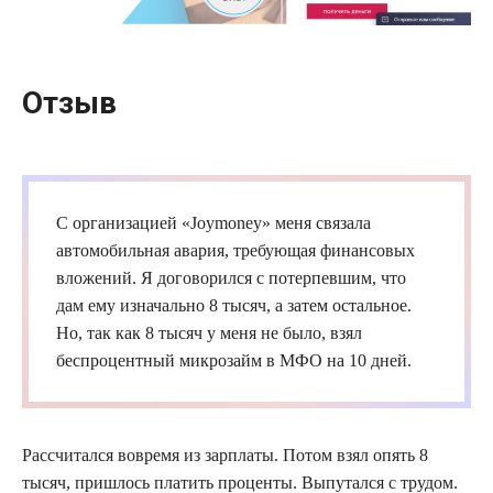
Отзыв
С организацией «
Joymoney
» меня связала
автомобильная авария, требующая финансовых
вложений. Я договорился с потерпевшим, что
дам ему изначально 8 тысяч, а затем остальное.
Но, так как 8 тысяч у меня не было, взял
беспроцентный
микрозайм
в
МФО
на 10 дней.
Рассчитался вовремя из зарплаты. Потом взял опять 8
тысяч, пришлось платить проценты. Выпутался с трудом.