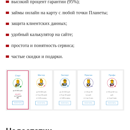
высокий процент гарантии (95%);
займы онлайн на карту с любой точки Планеты;
защита клиентских данных;
удобный калькулятор на сайте;
простота и понятность сервиса;
частые скидки и подарки.