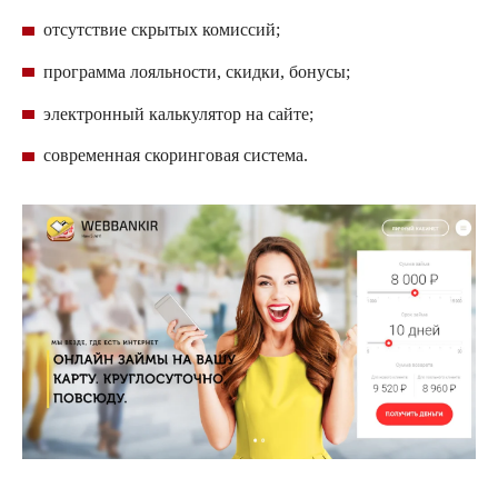
отсутствие скрытых комиссий;
программа лояльности, скидки, бонусы;
электронный калькулятор на сайте;
современная
скоринговая
система.