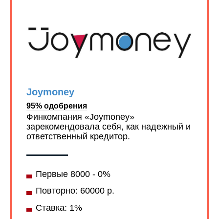
Joymoney
95% одобрения
Финкомпания «Joymoney»
зарекомендовала себя, как надежный и
ответственный кредитор.
Первые 8000 - 0%
Повторно: 60000 р.
Ставка: 1%