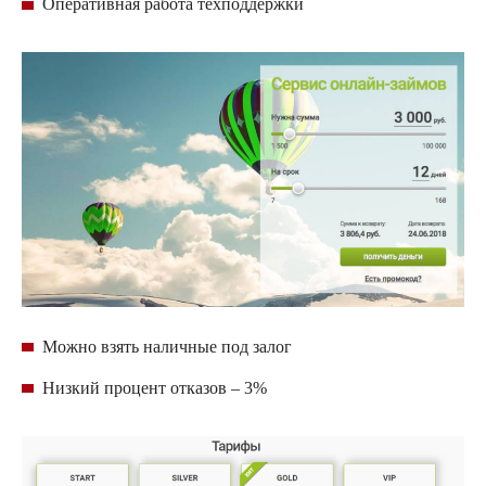
Оперативная работа
техподдержки
Можно взять наличные под залог
Низкий процент отказов – 3%