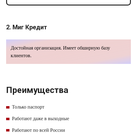
2. Миг Кредит
Достойная организация. Имеет обширную базу
клиентов.
Преимущества
Только паспорт
Работают даже в выходные
Работают по всей России