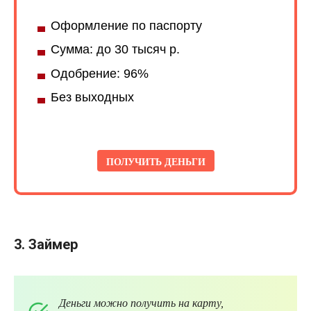
Оформление по паспорту
Сумма: до 30 тысяч р.
Одобрение: 96%
Без выходных
ПОЛУЧИТЬ ДЕНЬГИ
3.
Займер
Деньги можно получить на карту,