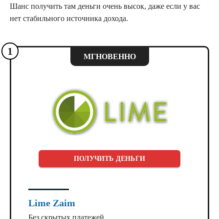
Шанс получить там деньги очень высок, даже если у вас
нет стабильного источника дохода.
1
МГНОВЕННО
ПОЛУЧИТЬ ДЕНЬГИ
Lime Zaim
Без скрытых платежей