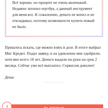
Всё хорошо, но процент не очень маленький.
Недавно затопил ноутбук, а данный инструмент
для меня все. К сожалению, деньги не копил и не
откладывал, поэтому возможности купить новый
не было.
Пришлось искать, где можно взять в долг. В итоге выбрал
Миг Кредит. Подал заявку, и на удивление мне одобрили,
хотя мне всего 18 лет. Деньги выдали на руки на срок 2
месяца. Сейчас уже всё выплатил. Сервисом доволен!
Денис
2