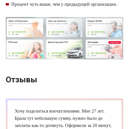
Процент чуть выше, чем у предыдущей организации.
Отзывы
Хочу поделиться впечатлениями. Мне 27 лет.
Брала тут небольшую сумму, нужно было до
заплаты как-то дотянуть. Оформили за 20 минут,