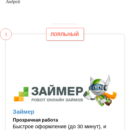
Андрей
3
ЛОЯЛЬНЫЙ
Займер
Прозрачная работа
Быстрое оформление (до 30 минут), и