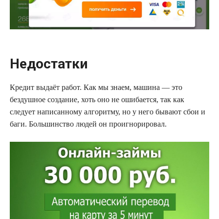
Недостатки
Кредит выдаёт работ. Как мы знаем, машина — это
бездушное создание, хоть оно не ошибается, так как
следует написанному алгоритму, но у него бывают сбои и
баги. Большинство людей он проигнорировал.