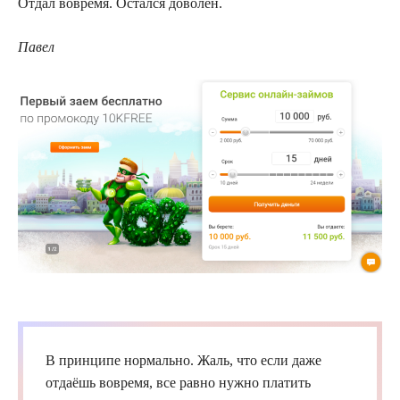
Отдал вовремя. Остался доволен.
Павел
В принципе нормально. Жаль, что если даже
отдаёшь вовремя, все равно нужно платить