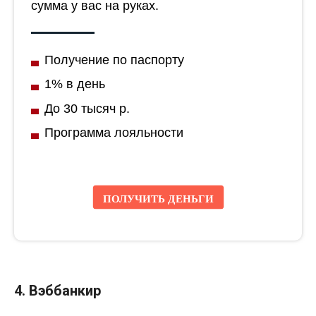
сумма у вас на руках.
Получение по паспорту
1% в день
До 30 тысяч р.
Программа лояльности
ПОЛУЧИТЬ ДЕНЬГИ
4.
Вэббанкир