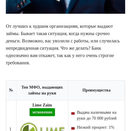
От лучших к худшим организациям, которые выдают
займы. Бывает такая ситуация, когда нужны срочно
деньги. Возможно, вас уволили с работы, или случилась
непредвиденная ситуация. Что же делать? Банк
однозначно вам откажет, так как у него очень строгие
требования.
Топ МФО, выдающих
№
Преимущества
займы на руки
Lime Zaim
мгновенно
Выдача наличными на
руки до 70 000 рублей
Низкий процент: 1%
1