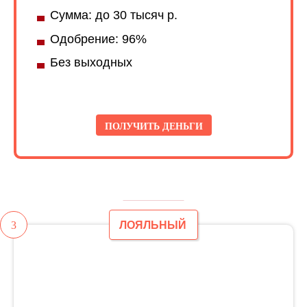
Сумма: до 30 тысяч р.
Одобрение: 96%
Без выходных
ПОЛУЧИТЬ ДЕНЬГИ
3
ЛОЯЛЬНЫЙ