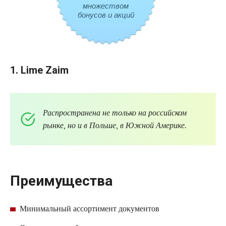
множеством
бонусов и акций
1.
Lime
Zaim
Распространена не только на российском
рынке, но и в Польше, в Южной Америке.
Преимущества
Минимальный ассортимент документов