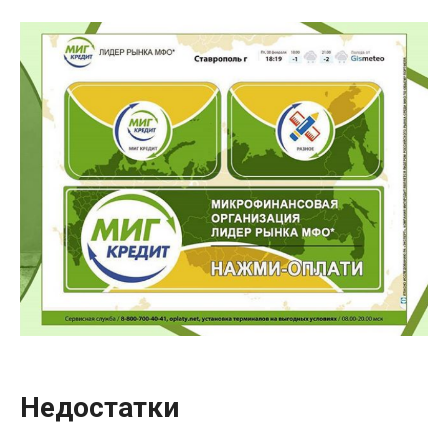
Недостатки