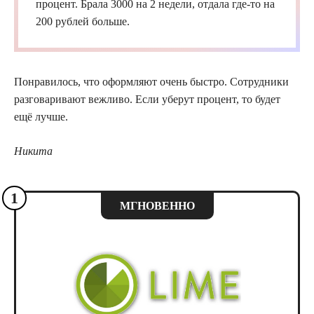
процент. Брала 3000 на 2 недели, отдала где-то на
200 рублей больше.
Понравилось, что оформляют очень быстро. Сотрудники
разговаривают вежливо. Если уберут процент, то будет
ещё лучше.
Никита
1
МГНОВЕННО