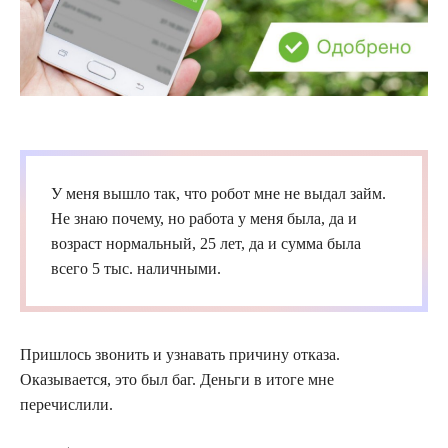
У меня вышло так, что робот мне не выдал
займ
.
Не знаю почему, но работа у меня была, да и
возраст нормальный, 25 лет, да и сумма была
всего 5 тыс. наличными.
Пришлось звонить и узнавать причину отказа.
Оказывается, это был баг. Деньги в итоге мне
перечислили.