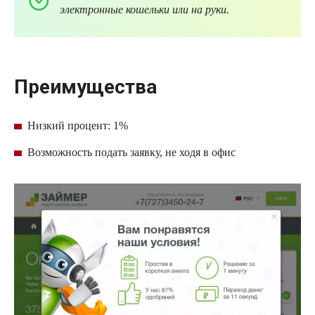
электронные кошельки или на руки.
Преимущества
Низкий процент: 1%
Возможность подать заявку, не ходя в офис