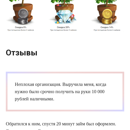
Отзывы
Неплохая организация. Выручила меня, когда
нужно было срочно получить на руки 10 000
рублей наличными.
Обратился к ним, спустя 20 минут
займ
был оформлен.