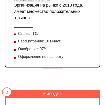
Организация на рынке с 2013 года.
Имеет множество положительных
отзывов.
Ставка: 1%
Рассмотрение: 10 минут
Одобрение: 97%
Оформление по паспорту
2
ВЫГОДНО