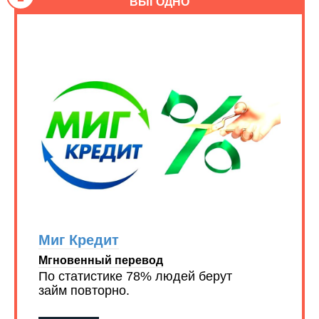
ВЫГОДНО
Миг Кредит
Мгновенный перевод
По статистике 78% людей берут
займ повторно.