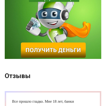
Отзывы
Все прошло гладко. Мне 18 лет, банки