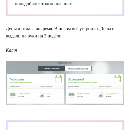
понадобился только паспорт.
Деньги отдала вовремя. В целом всё устроило. Деньги
выдали на руки на 3 недели.
Катя