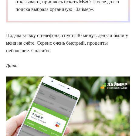
отказывают, пришлось искать
МФО
. После долго
поиска выбрала организую «
Займер
».
Подала заявку с телефона, спустя 30 минут, деньги были у
меня на счёте. Сервис очень быстрый, проценты
небольшие. Спасибо!
Даша