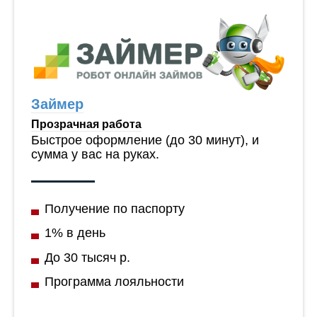
Займер
Прозрачная работа
Быстрое оформление (до 30 минут), и
сумма у вас на руках.
Получение по паспорту
1% в день
До 30 тысяч р.
Программа лояльности