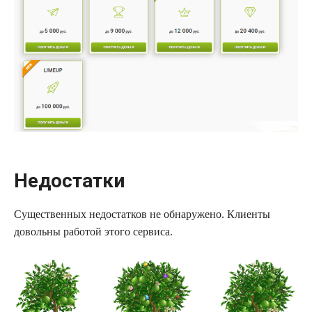
Недостатки
Существенных недостатков не обнаружено. Клиенты
довольны работой этого сервиса.