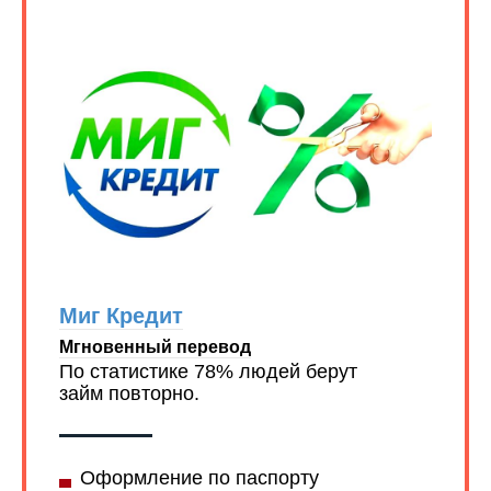
Миг Кредит
Мгновенный перевод
По статистике 78% людей берут
займ повторно.
Оформление по паспорту