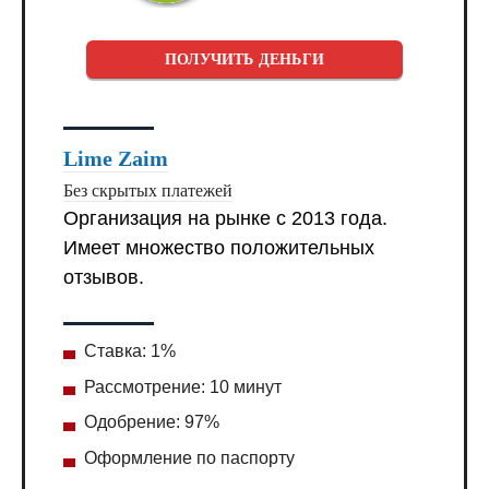
ПОЛУЧИТЬ ДЕНЬГИ
Lime Zaim
Без скрытых платежей
Организация на рынке с 2013 года.
Имеет множество положительных
отзывов.
Ставка: 1%
Рассмотрение: 10 минут
Одобрение: 97%
Оформление по паспорту