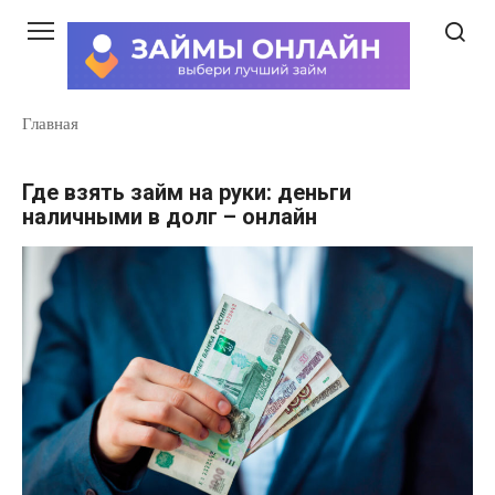
Перейти
к
контенту
Главная
Где взять займ на руки: деньги
наличными в долг – онлайн