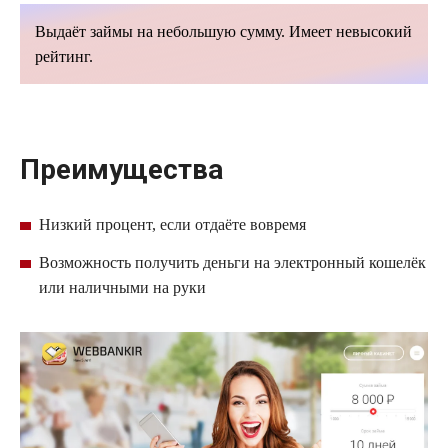
Выдаёт займы на небольшую сумму. Имеет невысокий
рейтинг.
Преимущества
Низкий процент, если отдаёте вовремя
Возможность получить деньги на электронный кошелёк
или наличными на руки