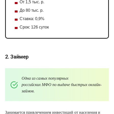
От 1,5 тыс. р.
До 80 тыс. р.
Ставка: 0,9%
Срок: 126 суток
2.
Займер
Одна из самых популярных
российских
МФО
по выдаче быстрых онлайн-
займов.
Занимается привлечением инвестиций от населения и