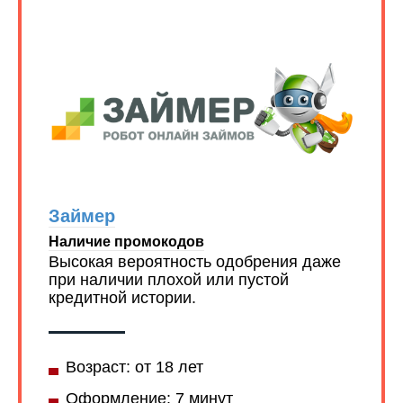
Займер
Наличие промокодов
Высокая вероятность одобрения даже
при наличии плохой или пустой
кредитной истории.
Возраст: от 18 лет
Оформление: 7 минут