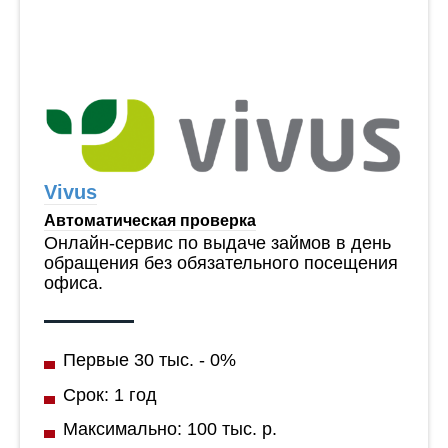
Vivus
Автоматическая проверка
Онлайн-сервис по выдаче займов в день
обращения без обязательного посещения
офиса.
Первые 30 тыс. - 0%
Срок: 1 год
Максимально: 100 тыс. р.