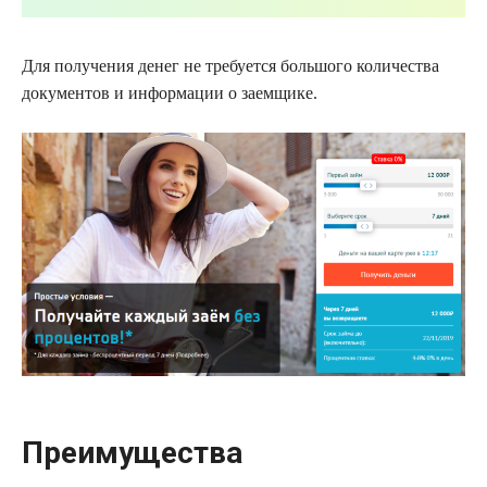
Для получения денег не требуется большого количества
документов и информации о заемщике.
Преимущества