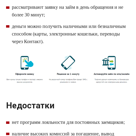
рассматривают заявку на
займ
в день обращения и не
более 30 минут;
деньги можно получить наличными или безналичным
способом (карты, электронные кошельки, переводы
через Контакт).
Недостатки
нет программ лояльности для постоянных заемщиков;
наличие высоких комиссий за погашение, вывод