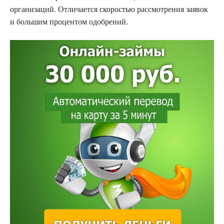
организаций. Отличается скоростью рассмотрения заявок
и большим процентом одобрений.