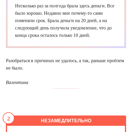
Несколько раз за полгода брала здесь деньги. Все
было хорошо. Недавно мне почему-то сами
поменяли срок. Брала деньги на 20 дней, а на
следующий день получила уведомление, что до
конца срока осталось только 10 дней.
Разобраться в причинах не удалось, а так, раньше проблем
не было.
Валентина
2
НЕЗАМЕДЛИТЕЛЬНО