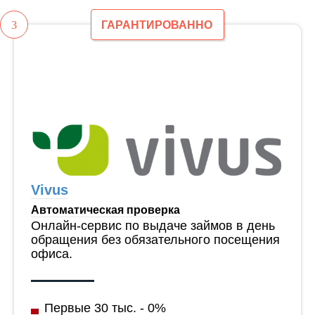
3
ГАРАНТИРОВАННО
Vivus
Автоматическая проверка
Онлайн-сервис по выдаче займов в день
обращения без обязательного посещения
офиса.
Первые 30 тыс. - 0%