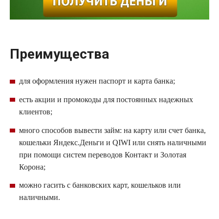
Преимущества
для оформления нужен паспорт и карта банка;
есть акции и
промокоды
для постоянных надежных
клиентов;
много способов вывести
займ
: на карту или счет банка,
кошельки
Яндекс
.Деньги и
QIWI
или снять наличными
при помощи систем переводов Контакт и Золотая
Корона;
можно гасить с банковских карт, кошельков или
наличными.