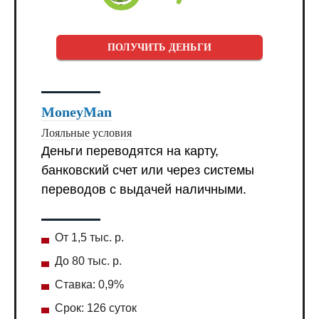
ПОЛУЧИТЬ ДЕНЬГИ
MoneyMan
Лояльные условия
Деньги переводятся на карту,
банковский счет или через системы
переводов с выдачей наличными.
От 1,5 тыс. р.
До 80 тыс. р.
Ставка: 0,9%
Срок: 126 суток