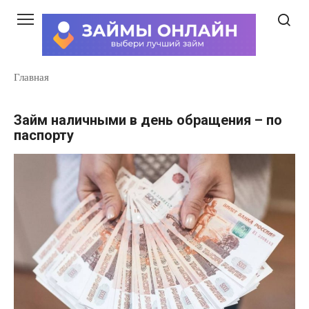
Перейти
к
контенту
Главная
Займ наличными в день обращения – по
паспорту