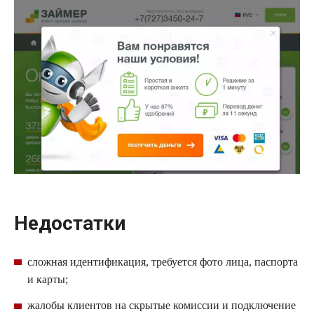
Недостатки
сложная идентификация, требуется фото лица, паспорта
и карты;
жалобы клиентов на скрытые комиссии и подключение