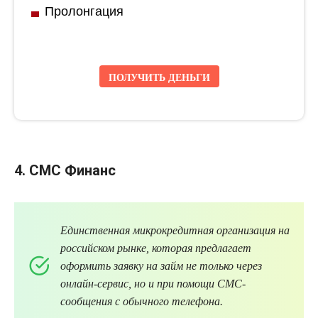
Пролонгация
ПОЛУЧИТЬ ДЕНЬГИ
4.
СМС
Финанс
Единственная
микрокредитная
организация на
российском рынке, которая предлагает
оформить заявку на
займ
не только через
онлайн-сервис, но и при помощи
СМС
-
сообщения с обычного телефона.