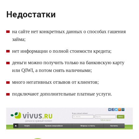
Недостатки
на сайте нет конкретных данных о способах гашения
займа;
нет информации о полной стоимости кредита;
деньги можно получить только на банковскую карту
или
QIWI
, а потом снять наличными;
много негативных отзывов от клиентов;
подключают дополнительные платные услуги.