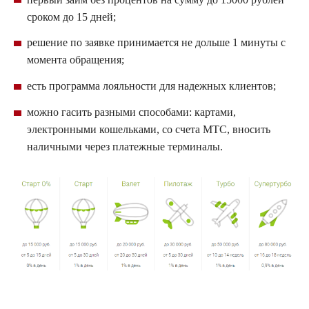
сроком до 15 дней;
решение по заявке принимается не дольше 1 минуты с
момента обращения;
есть программа лояльности для надежных клиентов;
можно гасить разными способами: картами,
электронными кошельками, со счета
МТС
, вносить
наличными через платежные терминалы.