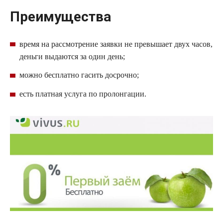
Преимущества
время на рассмотрение заявки не превышает двух часов,
деньги выдаются за один день;
можно бесплатно гасить досрочно;
есть платная услуга по пролонгации.