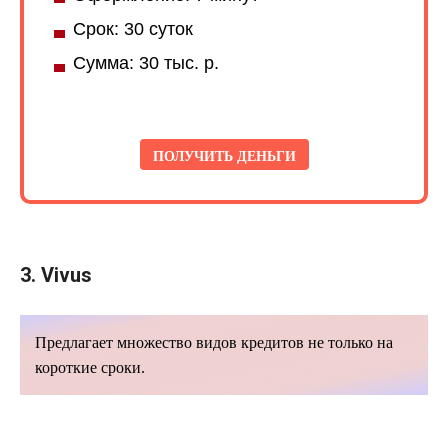
Срок: 30 суток
Сумма: 30 тыс. р.
ПОЛУЧИТЬ ДЕНЬГИ
3.
Vivus
Предлагает множество видов кредитов не только на
короткие сроки.