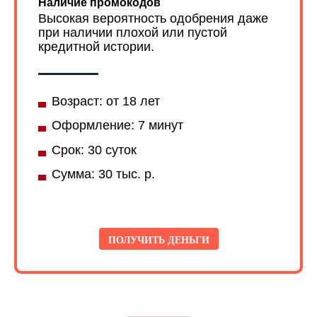
Наличие промокодов
Высокая вероятность одобрения даже
при наличии плохой или пустой
кредитной истории.
Возраст: от 18 лет
Оформление: 7 минут
Срок: 30 суток
Сумма: 30 тыс. р.
ПОЛУЧИТЬ ДЕНЬГИ