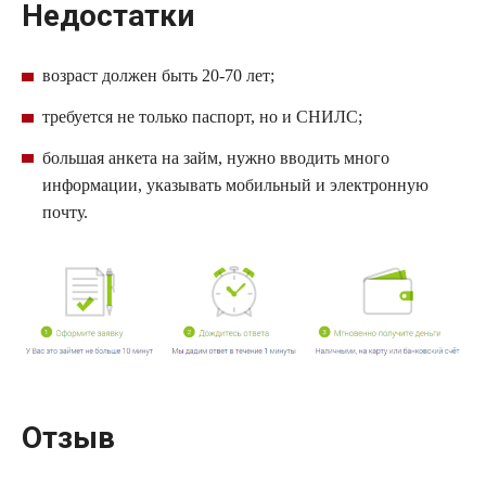
Недостатки
возраст должен быть 20-70 лет;
требуется не только паспорт, но и
СНИЛС
;
большая анкета на
займ
, нужно вводить много
информации, указывать мобильный и электронную
почту.
Отзыв