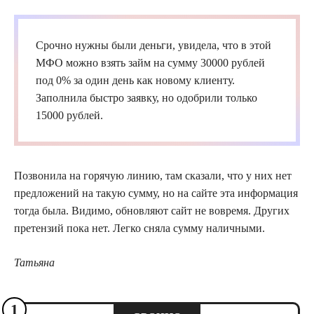
Срочно нужны были деньги, увидела, что в этой
МФО
можно взять
займ
на сумму 30000 рублей
под 0% за один день как новому клиенту.
Заполнила быстро заявку, но одобрили только
15000 рублей.
Позвонила на горячую линию, там сказали, что у них нет
предложений на такую сумму, но на сайте эта информация
тогда была. Видимо, обновляют сайт не вовремя. Других
претензий пока нет. Легко сняла сумму наличными.
Татьяна
1