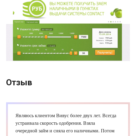
Отзыв
Являюсь клиентом
Вивус
более двух лет. Всегда
устраивала скорость одобрения. Взяла
очередной
займ
и сняла его наличными. Потом