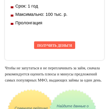
Срок: 1 год
Максимально: 100 тыс. р.
Пролонгация
ПОЛУЧИТЬ ДЕНЬГИ
Чтобы не запутаться и не переплачивать за
займ
, сначала
рекомендуется оценить плюсы и минусы предложений
самых популярных
МФО
, выдающих займы за один день.
Найдите данные о
Сравните рейтинг