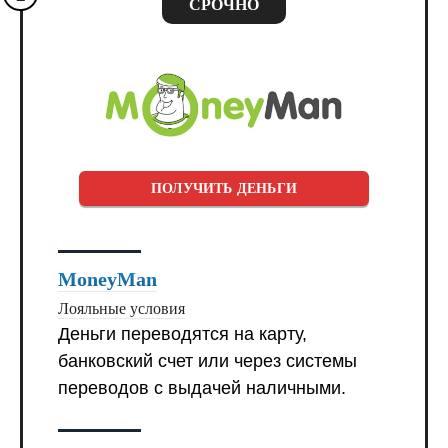
СРОЧНО
ПОЛУЧИТЬ ДЕНЬГИ
MoneyMan
Лояльные условия
Деньги переводятся на карту,
банковский счет или через системы
переводов с выдачей наличными.