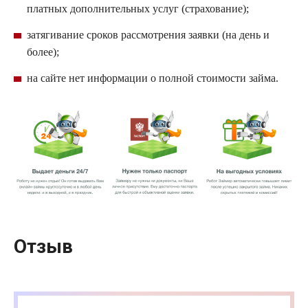
платных дополнительных услуг (страхование);
затягивание сроков рассмотрения заявки (на день и
более);
на сайте нет информации о полной стоимости займа.
Отзыв