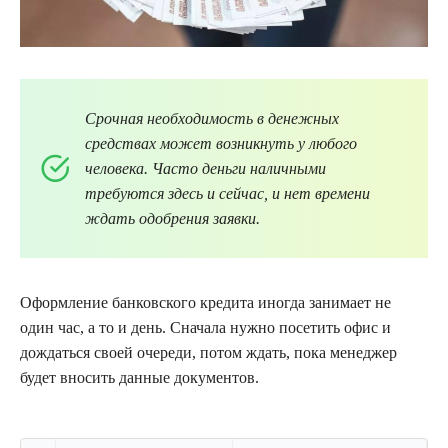
Срочная необходимость в денежных
средствах может возникнуть у любого
человека. Часто деньги наличными
требуются здесь и сейчас, и нет времени
ждать одобрения заявки.
Оформление банковского кредита иногда занимает не
один час, а то и день. Сначала нужно посетить офис и
дождаться своей очереди, потом ждать, пока менеджер
будет вносить данные документов.