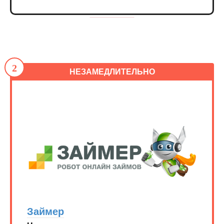
2
НЕЗАМЕДЛИТЕЛЬНО
Займер