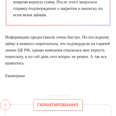
вовремя вернула сумму. После этого запросила
справку-подтверждение о закрытии и выписку по
всем моим займам.
Информацию предоставили очень быстро. По последнему
займу я немного переплатила, что подтвердили на горячей
линии ЦБ РФ, однако компания отказалась мне вернуть
переплату, и по сей день этот вопрос не решен. А так все
нравилось.
Екатерина
3
ГАРАНТИРОВАННО